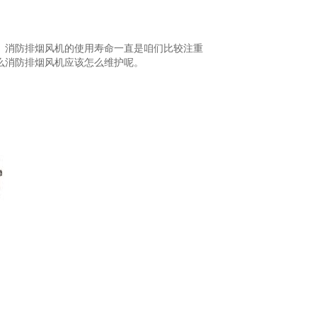
。消防排烟风机的使用寿命一直是咱们比较注重
么消防排烟风机应该怎么维护呢。