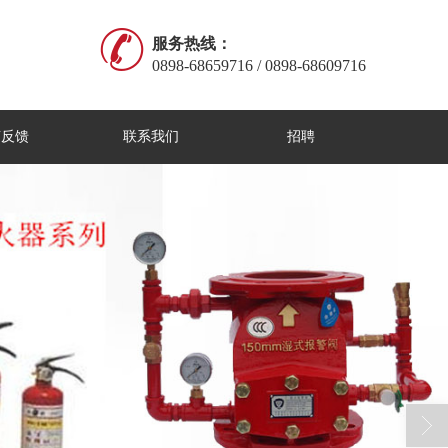
服务热线：
0898-68659716 / 0898-68609716
言反馈
联系我们
招聘