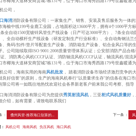
口市椰海大道林安商贸城7栋131号，位于海口市海秀西路179号世鑫暖通
机公司，
口海消
消防设备有限公司：一家集生产、销售、安装及售后服务为一体的
市海榆中线199号金鹿工业园，占地面积达13600平方，拥有4个1000平
2条全自动1500宽镀锌风管生产线设备（日产可达3000平方）、7条全
）、全自动横杆生产线设备（研发定制生产行业标准）、全自动角钢法兰
备、角码/扣件/垫片等配套生产设备、消防箱生产设备、铝合金风口等的
平。公司陆续取得ISO 9001:2008质量管理体系认证；公安部消防产品
F认证、消防离心风机CCCF认证、消防轴流风机CCCF认证，轴流风机/混
口市椰海大道林安商贸城7栋131号，位于海口市海秀西路179号世鑫暖通
机公司，海南实用的海南
风机批发
， 踏着消防设备市场经济激烈竞争的
就良好信誉”的原则，生产的海南风机奉行“以质量求生存”的信条在海口
有限公司将一如既往地热忱欢迎社会各界新老客户前来我公司考察、指导
口海消消防设备有限公司为您提供
秀英射流风机
，三亚
柜式风机质量好
，
细介绍，如有需要，请致电联系我们
条 ：
下一条 ：
儋州风管-推荐海口划算的...
风
词：
风机公司
海南风机
负压风机
海口风机