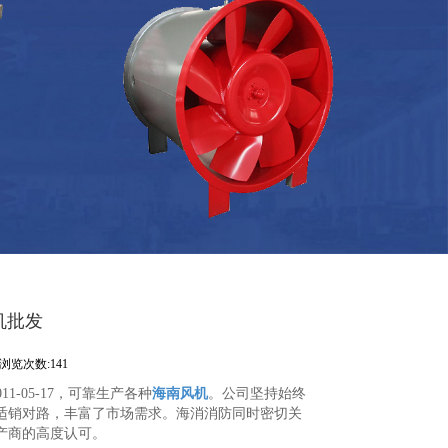
机批发
浏览次数:141
11-05-17，可靠生产各种
海南风机
。公司坚持始终
适销对路，丰富了市场需求。海消消防同时密切关
产商的高度认可。