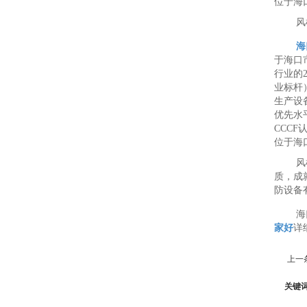
位于海
风
海
于海口
行业的
业标杆
生产设
优先水
CCC
位于海
风
质，成
防设备
海
家好
详
上一
关键