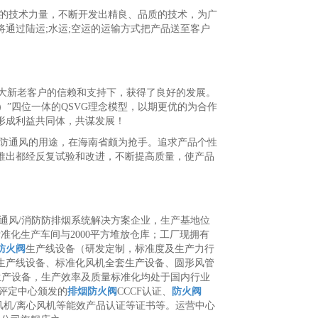
的技术力量，不断开发出精良、品质的技术，为广
通过陆运;水运;空运的运输方式把产品送至客户
广大新老客户的信赖和支持下，获得了良好的发展。
）”四位一体的QSVG理念模型，以期更优的为合作
形成利益共同体，共谋发展！
防通风的用途，在海南省颇为抢手。追求产品个性
推出都经反复试验和改进，不断提高质量，使产品
通风/消防防排烟系统解决方案企业，生产基地位
方标准化生产车间与2000平方堆放仓库；工厂现拥有
防火阀
生产线设备（研发定制，标准度及生产力行
生产线设备、标准化风机全套生产设备、圆形风管
生产设备，生产效率及质量标准化均处于国内行业
格评定中心颁发的
排烟防火阀
CCCF认证、
防火阀
流风机/离心风机等能效产品认证等证书等。运营中心