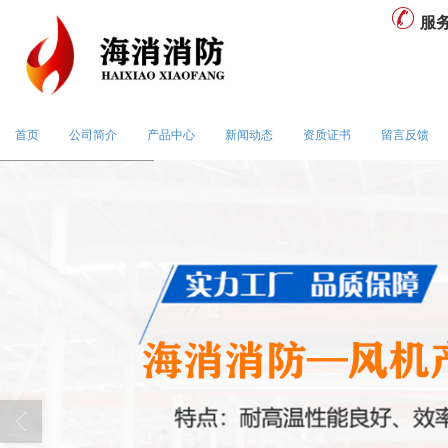
服
首页
公司简介
产品中心
新闻动态
资质证书
留言反馈