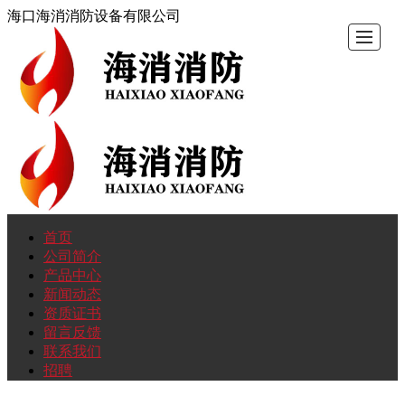
海口海消消防设备有限公司
首页
首
公
产
新
资
留
联
招
公司简介
产品中心
页
司
品
闻
质
言
系
聘
新闻动态
资质证书
留言反馈
简
中
动
证
反
我
联系我们
招聘
介
心
态
书
馈
们