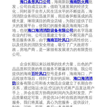
海口条形风口公司
，海南新款
海南防火阀
批
发，公司自成立以来，借助飞速发展的经济文
化，同时基于全市人民生活水平的不断提高，海
消消防业务得以迅速开展，雨后春笋般落成的高
楼大厦、琳琅满目的商业店铺，为我们提供了巨
大的发展平台，使我们的服务遍及海南海口各
地，也使
海口海消消防设备有限公司
的名字迅速
在业内打响。公司注重建立专业，不断完善产品
售后服务体系，由于
海南百叶风口
的高性价比，
以及优良的消防安全用途，吸引了广大政府市
政，房地产商，是一家很有发展潜力的有限责任
公司。
企业长期以来以雄厚的技术力量，出色的产
品品质和完善的售后服务不断赢得市场。我公司
提供的海南
百叶风口
型号是多样，海南海口，产
品投放市场后，得到了良好的反响。
海口海消消
防
设备有限公司和各大物流企业建立了长期合作
关系，通过陆运;水运;空运的方式将产品直达用户
手上，并会在双方协商的时间内为及时发货。产
品质量稳定可靠，并提供24小时在线咨询的售后
服务。我们将真诚、真心为您服务，提供设计、