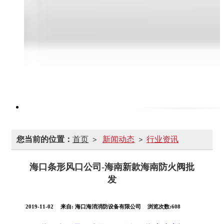
您当前的位置：
首页
新闻动态
行业资讯
>
>
海口条形风口公司-海南新款海南防火阀批
发
2019-11-02
来自:
海口海消消防设备有限公司
浏览次数:608