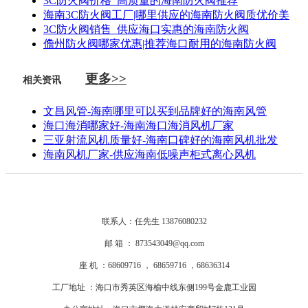
3C防火阀价格_高质量的海南防火阀推荐
海南3C防火阀工厂|哪里供应的海南防火阀质优价美
3C防火阀销售_供应海口实惠的海南防火阀
儋州防火阀哪家优惠|推荐海口耐用的海南防火阀
更多>>
相关资讯
文昌风管-海南哪里可以买到品牌好的海南风管
海口海消哪家好-海南海口海消风机厂家
三亚射流风机质量好-海南口碑好的海南风机批发
海南风机厂家-供应海南低噪声柜式离心风机
联系人：任先生 13876080232
邮 箱 ： 873543049@qq.com
座 机 ：68609716 ， 68659716 ，68636314
工厂地址 ：海口市秀英区海榆中线东侧199号金鹿工业园