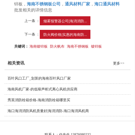
锌板，
海南不锈钢板公司
，
通风材料厂家
，
海口通风材料
批发相关的详情信息
上一条 ：
烟雾报警器公司|海消消防...
下一条 ：
防火阀价格|实惠的海南防...
关键词：
海南镀锌板
防火帆布
海南不锈钢板
镀锌板
相关资讯
更多>>
百叶风口工厂_划算的海南百叶风口厂家
海南风机厂家-的低噪声柜式离心风机供应商
秀英消防栓箱价格-海南消防栓箱哪里买
海口海消消防风机质量好|海消消防-海口海消风机商
联系人：任先生 13876080232