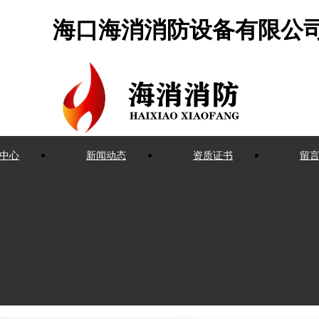
海口海消消防设备有限公
中心
新闻动态
资质证书
留