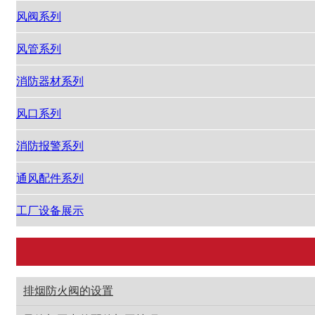
风阀系列
风管系列
消防器材系列
风口系列
消防报警系列
通风配件系列
工厂设备展示
排烟防火阀的设置