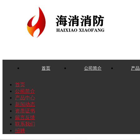
首页
公司简介
产品
首页
公司简介
产品中心
新闻动态
资质证书
留言反馈
联系我们
招聘