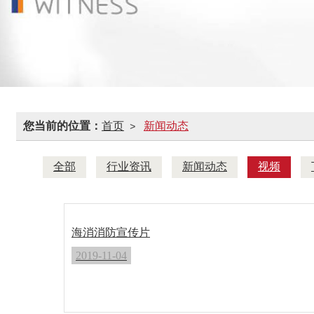
您当前的位置：
首页
新闻动态
>
全部
行业资讯
新闻动态
视频
海消消防宣传片
2019-11-04