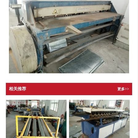
相关推荐
更多>>