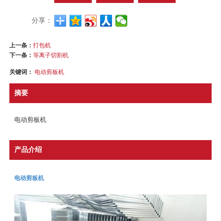
分享：
上一条：
打包机
下一条：
等离子切割机
关键词：
电动剪板机
摘要
电动剪板机
产品介绍
电动剪板机