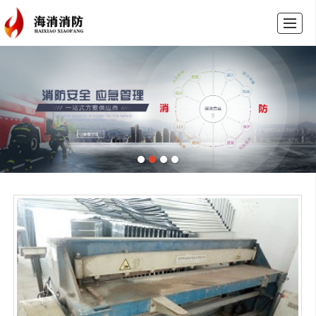
首页
公司简介
产品中心
新闻动态
资质证书
留言反馈
联系我们
招聘